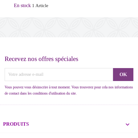
En stock
1 Article
Recevez nos offres spéciales
Vous pouvez vous désinscrire à tout moment. Vous trouverez pour cela nos informations
de contact dans les conditions d'utilisation du site.

PRODUITS