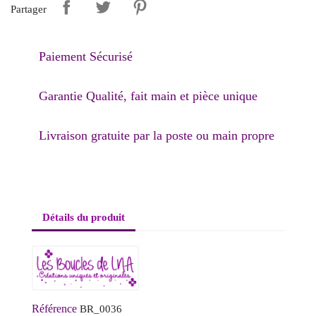
Partager
Paiement Sécurisé
Garantie Qualité, fait main et pièce unique
Livraison gratuite par la poste ou main propre
Détails du produit
Référence
BR_0036