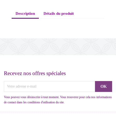
Description
Détails du produit
Recevez nos offres spéciales
Vous pouvez vous désinscrire à tout moment. Vous trouverez pour cela nos informations
de contact dans les conditions d'utilisation du site.