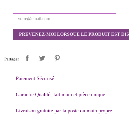
PRÉVENEZ-MOI LORSQUE LE PRODUIT EST DI
Partager
Paiement Sécurisé
Garantie Qualité, fait main et pièce unique
Livraison gratuite par la poste ou main propre