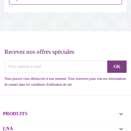
Recevez nos offres spéciales
Vous pouvez vous désinscrire à tout moment. Vous trouverez pour cela nos informations
de contact dans les conditions d'utilisation du site.

PRODUITS

LNA