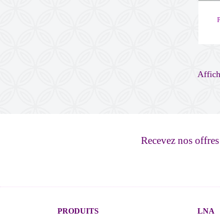
Affich
Recevez nos offres
PRODUITS
LNA