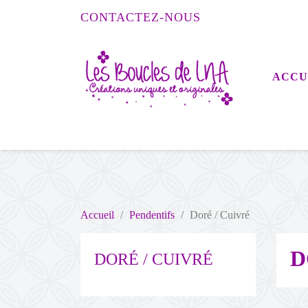
CONTACTEZ-NOUS
ACCU
Accueil
Pendentifs
Doré / Cuivré
D
DORÉ / CUIVRÉ