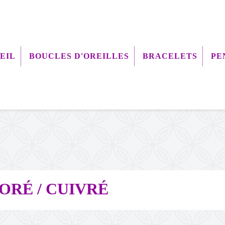
EIL
BOUCLES D'OREILLES
BRACELETS
PE
ORÉ / CUIVRÉ