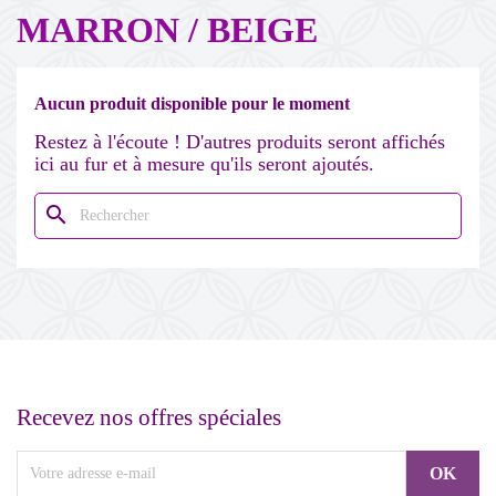
MARRON / BEIGE
Aucun produit disponible pour le moment
Restez à l'écoute ! D'autres produits seront affichés
ici au fur et à mesure qu'ils seront ajoutés.
search
Recevez nos offres spéciales